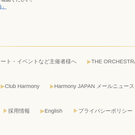
6」
サート・イベントなど主催者様へ
THE ORCHESTR
Club Harmony
Harmony JAPAN メールニュース
採用情報
English
プライバシーポリシー