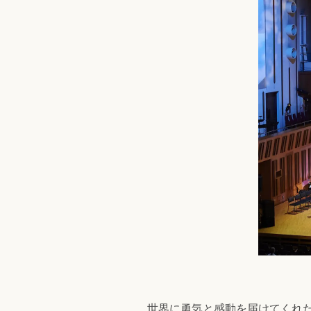
世界に勇気と感動を届けてくれた