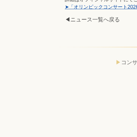
➤「オリンピックコンサート202
◀ニュース一覧へ戻る
コン