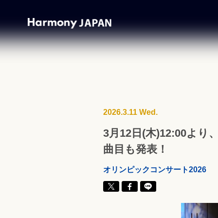
2026.3.11 Wed.
3月12日(木)12:
曲目も発表！
オリンピックコンサート2026