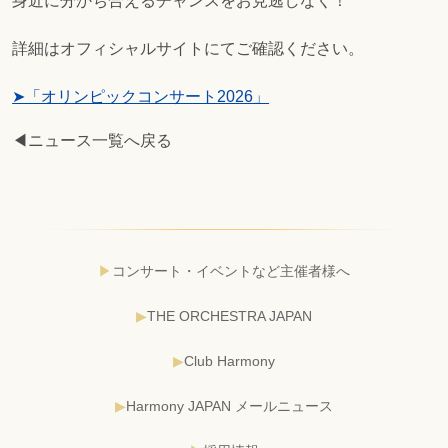
身近に分かち合えるチャンスをお見逃しなく！
詳細はオフィシャルサイトにてご確認ください。
➤「オリンピックコンサート2026」
◀ニュース一覧へ戻る
コンサート・イベントなど主催者様へ
THE ORCHESTRA JAPAN
Club Harmony
Harmony JAPAN メールニュース