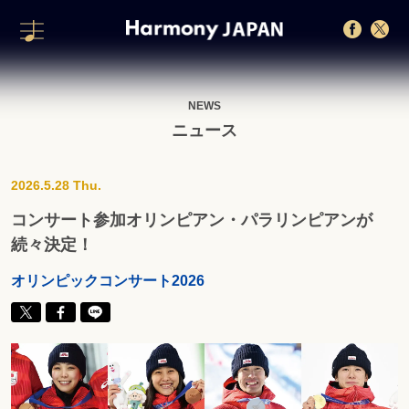
NEWS
ニュース
2026.5.28 Thu.
コンサート参加オリンピアン・パラリンピアンが
続々決定！
オリンピックコンサート2026