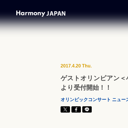
2017.4.20 Thu.
ゲストオリンピアン＜小
より受付開始！！
オリンピックコンサート ニュー