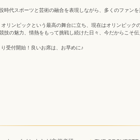
現役時代スポーツと芸術の融合を表現しながら、多くのファンを
、オリンピックという最高の舞台に立ち、現在はオリンピック
の競技の魅力、情熱をもって挑戦し続けた日々、今だからこそ伝
）より受付開始！良いお席は、お早めに♪