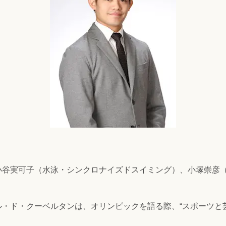
小谷実可子（水泳・シンクロナイズドスイミング）、小塚崇彦
！
・ド・クーベルタンは、オリンピックを語る際、“スポーツと