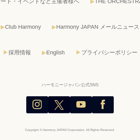
サート・イベントなど主催者様へ
THE ORCHESTR
Club Harmony
Harmony JAPAN メールニュース
採用情報
English
プライバシーポリシー
ハーモニージャパン公式SNS
Copyright © Harmony JAPAN Corporation. All Rights Reserved.