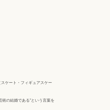
（スケート・フィギュアスケー
芸術の結婚である”という言葉を