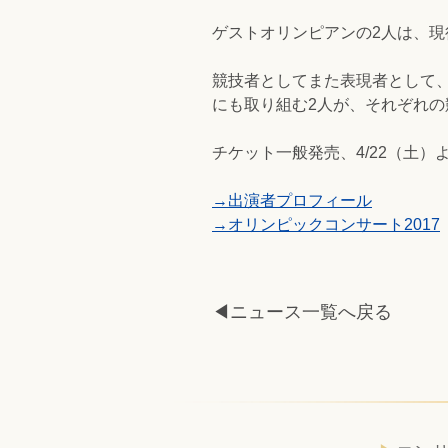
ゲストオリンピアンの2人は、
競技者としてまた表現者として
にも取り組む2人が、それぞれ
チケット一般発売、4/22（土
→出演者プロフィール
→オリンピックコンサート2017
◀ニュース一覧へ戻る