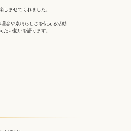
楽しませてくれました。
の理念や素晴らしさを伝える活動
えたい想いを語ります。