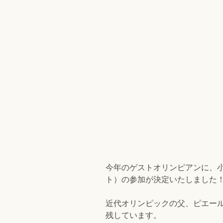
今年のゲストオリンピアンに、
ト）の参加が決定いたしました
近代オリンピックの父、ピエール
残しています。