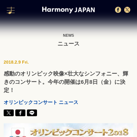
NEWS
ニュース
2018.2.9 Fri.
感動のオリンピック映像×壮大なシンフォニー、輝
きのコンサート。今年の開催は6月8日（金）に決
定！
オリンピックコンサート ニュース