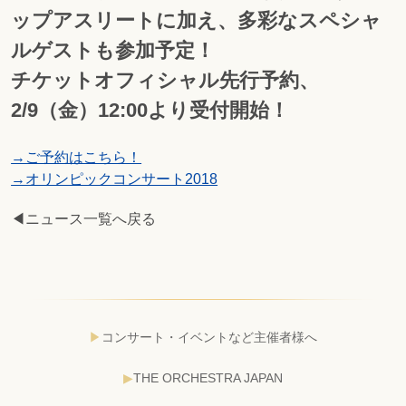
ップアスリートに加え、多彩なスペシャ
ルゲストも参加予定！
チケットオフィシャル先行予約、
2/9（金）12:00より受付開始！
→ご予約はこちら！
→オリンピックコンサート2018
◀ニュース一覧へ戻る
コンサート・イベントなど主催者様へ
THE ORCHESTRA JAPAN