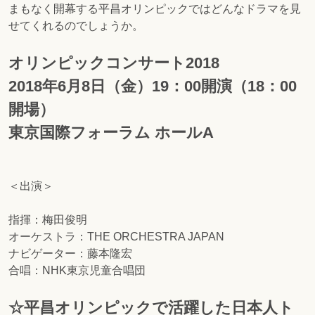
まもなく開幕する平昌オリンピックではどんなドラマを見
せてくれるのでしょうか。
オリンピックコンサート2018
2018年6月8日（金）19：00開演（18：00
開場）
東京国際フォーラム ホールA
＜出演＞
指揮：梅田俊明
オーケストラ：THE ORCHESTRA JAPAN
ナビゲーター：藤本隆宏
合唱：NHK東京児童合唱団
☆平昌オリンピックで活躍した日本人ト