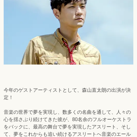
今年のゲストアーティストとして、森山直太朗の出演が決
定！
音楽の世界で夢を実現し、数多くの名曲を通して、人々の
心を揺さぶり続けてきた彼が、80名余のフルオーケストラ
をバックに、最高の舞台で夢を実現したアスリート、そし
て、夢をこれからも追い続けるアスリートへ音楽のエール