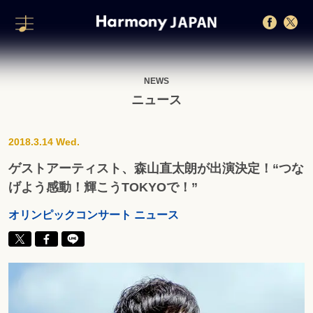
NEWS
ニュース
2018.3.14 Wed.
ゲストアーティスト、森山直太朗が出演決定！“つな
げよう感動！輝こうTOKYOで！”
オリンピックコンサート ニュース