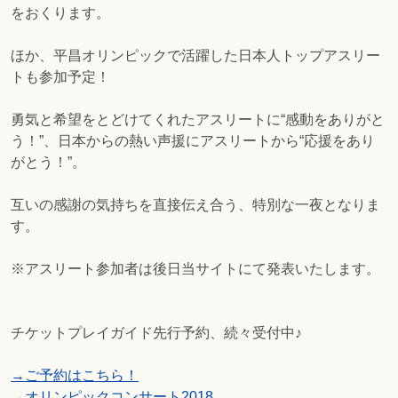
をおくります。
ほか、平昌オリンピックで活躍した日本人トップアスリー
トも参加予定！
勇気と希望をとどけてくれたアスリートに“感動をありがと
う！”、日本からの熱い声援にアスリートから“応援をあり
がとう！”。
互いの感謝の気持ちを直接伝え合う、特別な一夜となりま
す。
※アスリート参加者は後日当サイトにて発表いたします。
チケットプレイガイド先行予約、続々受付中♪
→ご予約はこちら！
→オリンピックコンサート2018