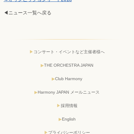
◀ニュース一覧へ戻る
コンサート・イベントなど主催者様へ
THE ORCHESTRA JAPAN
Club Harmony
Harmony JAPAN メールニュース
採用情報
English
プライバシーポリシー