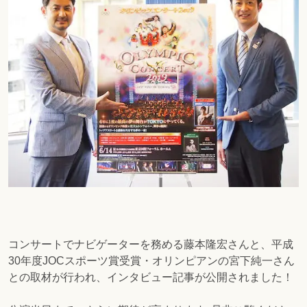
コンサートでナビゲーターを務める藤本隆宏さんと、平成
30年度JOCスポーツ賞受賞・オリンピアンの宮下純一さん
との取材が行われ、インタビュー記事が公開されました！