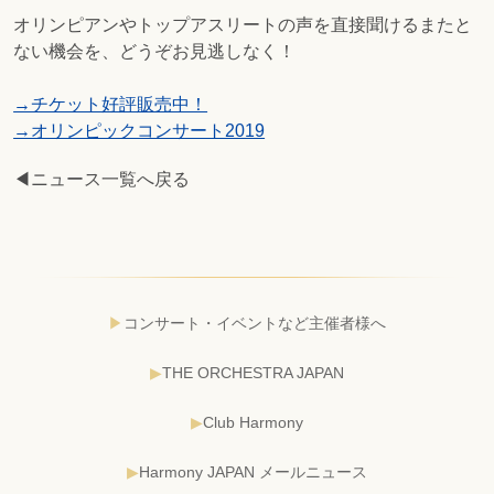
オリンピアンやトップアスリートの声を直接聞けるまたと
ない機会を、どうぞお見逃しなく！
→チケット好評販売中！
→オリンピックコンサート2019
◀ニュース一覧へ戻る
コンサート・イベントなど主催者様へ
THE ORCHESTRA JAPAN
Club Harmony
Harmony JAPAN メールニュース