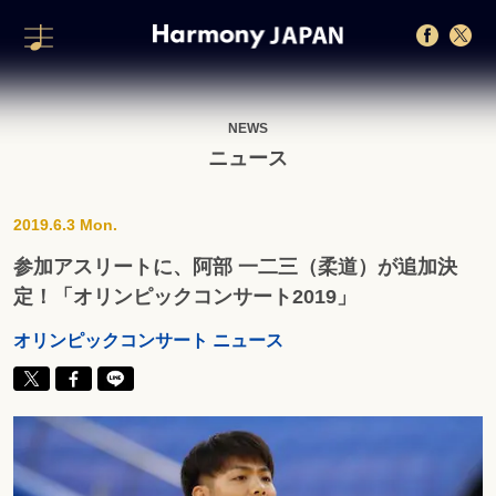
NEWS
ニュース
2019.6.3 Mon.
参加アスリートに、阿部 一二三（柔道）が追加決
定！「オリンピックコンサート2019」
オリンピックコンサート ニュース