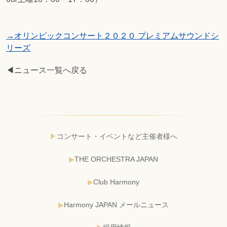
→オリンピックコンサート２０２０ プレミアムサウンドシ
リーズ
◀ニュース一覧へ戻る
コンサート・イベントなど主催者様へ
THE ORCHESTRA JAPAN
Club Harmony
Harmony JAPAN メールニュース