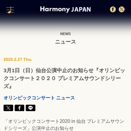
NEWS
ニュース
2020.2.27 Thu.
3月1日（日）仙台公演中止のお知らせ『オリンピッ
クコンサート２０２０ プレミアムサウンドシリー
ズ』
オリンピックコンサート ニュース
「オリンピックコンサート2020 in 仙台 プレミアムサウン
ドシリーズ」公演中止のお知らせ