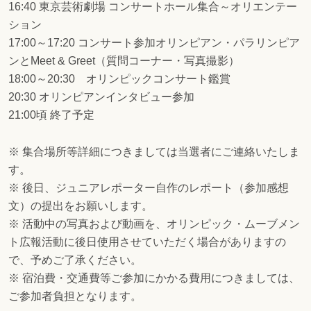
16:40 東京芸術劇場 コンサートホール集合～オリエンテー
ション
17:00～17:20 コンサート参加オリンピアン・パラリンピア
ンとMeet & Greet（質問コーナー・写真撮影）
18:00～20:30 オリンピックコンサート鑑賞
20:30 オリンピアンインタビュー参加
21:00頃 終了予定
※ 集合場所等詳細につきましては当選者にご連絡いたしま
す。
※ 後日、ジュニアレポーター自作のレポート（参加感想
文）の提出をお願いします。
※ 活動中の写真および動画を、オリンピック・ムーブメン
ト広報活動に後日使用させていただく場合がありますの
で、予めご了承ください。
※ 宿泊費・交通費等ご参加にかかる費用につきましては、
ご参加者負担となります。