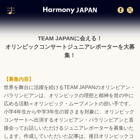
TEAM JAPANに会える！
オリンピックコンサートジュニアレポーターを大募
集！
【募集内容】
世界を舞台に活躍を続けるTEAM JAPANのオリンピアン・
パラリンピアンは、オリンピックの理想と精神を世の中に
広める活動＝オリンピック・ムーブメントの担い手です。
小学4年生から中学3年生の皆さまを対象に、オリンピック
コンサートへ出演するオリンピアン・パラリンピアンと直
接会ってお話しいただけるジュニアレポーターを募集いた
します。作成していただいた記事は、後日オリンピックコ