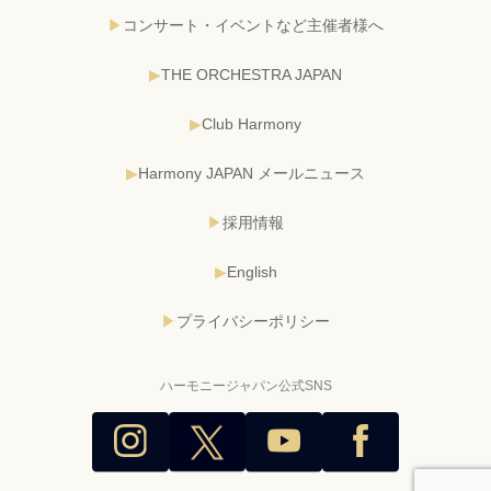
コンサート・イベントなど主催者様へ
THE ORCHESTRA JAPAN
Club Harmony
Harmony JAPAN メールニュース
採用情報
English
プライバシーポリシー
ハーモニージャパン公式SNS