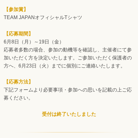
【参加賞】
TEAM JAPANオフィシャルTシャツ
【応募期間】
6月8日（月）～19日（金）
応募者多数の場合、参加の動機等を確認し、主催者にて参
加いただく方を決定いたします。ご参加いただく保護者の
方へ、6月23日（火）までに個別にご連絡いたします。
【応募方法】
下記フォームより必要事項・参加への思いを記載の上ご応
募ください。
受付は終了いたしました