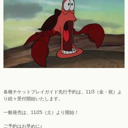
各種チケットプレイガイド先行予約は、11/3（金・祝）よ
り続々受付開始いたします。
一般発売は、11/25（土）より開始！
ご予約はお早めに♪