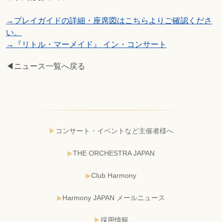
→プレイガイドの詳細・座席図はこちらよりご確認くださ
い。
→『リトル・マーメイド』 イン・コンサート
◀ニュース一覧へ戻る
コンサート・イベントなど主催者様へ
THE ORCHESTRA JAPAN
Club Harmony
Harmony JAPAN メールニュース
採用情報