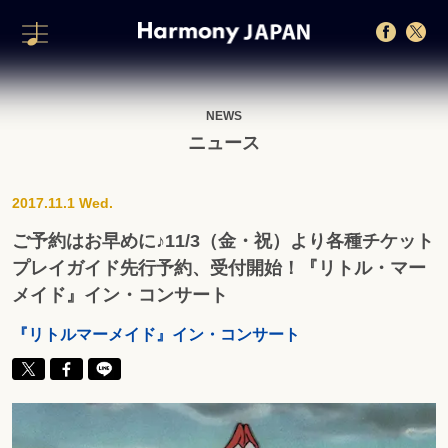
NEWS
ニュース
2017.11.1 Wed.
ご予約はお早めに♪11/3（金・祝）より各種チケット
プレイガイド先行予約、受付開始！『リトル・マー
メイド』イン・コンサート
『リトルマーメイド』イン・コンサート