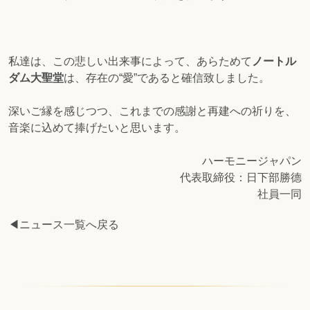
私達は、この悲しい出来事によって、あらためて
ノートル
ダム大聖堂
は、存在の“愛”であると確信致しました。
深いご縁を感じつつ、これまでの感謝と再建への祈りを、
音楽に込めて捧げたいと思います。
ハーモニージャパン
代表取締役：日下部勝德
社員一同
◀ニュース一覧へ戻る