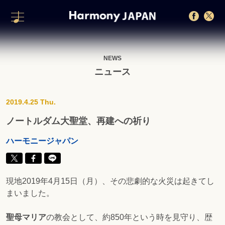
NEWS
ニュース
2019.4.25 Thu.
ノートルダム大聖堂、再建への祈り
ハーモニージャパン
現地2019年4月15日（月）、その悲劇的な火災は起きてし
まいました。
聖母マリア
の教会として、約850年という時を見守り、歴