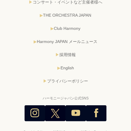
コンサート・イベントなど主催者様へ
THE ORCHESTRA JAPAN
Club Harmony
Harmony JAPAN メールニュース
採用情報
English
プライバシーポリシー
ハーモニージャパン公式SNS