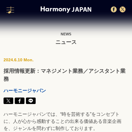
NEWS
ニュース
2024.6.10 Mon.
採用情報更新：マネジメント業務／アシスタント業
務
ハーモニージャパン
ハーモニージャパンでは、“時を芸術する”をコンセプト
に、人が心から感動することの出来る価値ある音楽企画
を、ジャンルを問わずに制作しております。