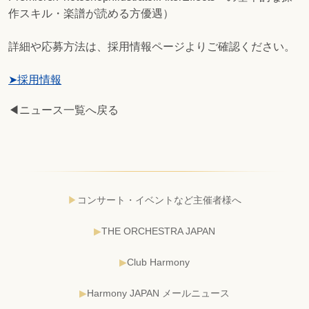
作スキル・楽譜が読める方優遇）
詳細や応募方法は、採用情報ページよりご確認ください。
➤採用情報
◀ニュース一覧へ戻る
コンサート・イベントなど主催者様へ
THE ORCHESTRA JAPAN
Club Harmony
Harmony JAPAN メールニュース