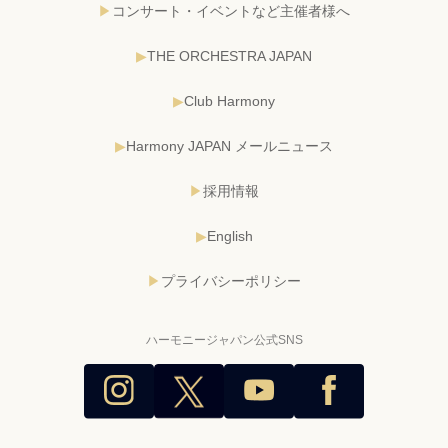
コンサート・イベントなど主催者様へ
THE ORCHESTRA JAPAN
Club Harmony
Harmony JAPAN メールニュース
採用情報
English
プライバシーポリシー
ハーモニージャパン公式SNS