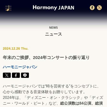
NEWS
ニュース
2024.12.26 Thu.
年末のご挨拶、2024年コンサートの振り返り
ハーモニージャパン
ハーモニージャパンでは“時を芸術する”をコンセプトに、
心から感動できる音楽体験をお贈りしています。
2024年は、「ディズニー・オン・クラシック」や「ディズ
ニー・ワールド・ビート」など、
総公演数は84公演、総演