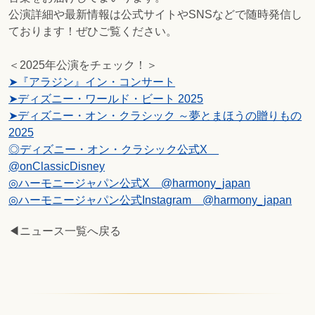
公演詳細や最新情報は公式サイトやSNSなどで随時発信し
ております！ぜひご覧ください。
＜2025年公演をチェック！＞
➤『アラジン』イン・コンサート
➤ディズニー・ワールド・ビート 2025
➤ディズニー・オン・クラシック ～夢とまほうの贈りもの
2025
◎ディズニー・オン・クラシック公式X
@onClassicDisney
◎ハーモニージャパン公式X @harmony_japan
◎ハーモニージャパン公式Instagram @harmony_japan
◀ニュース一覧へ戻る