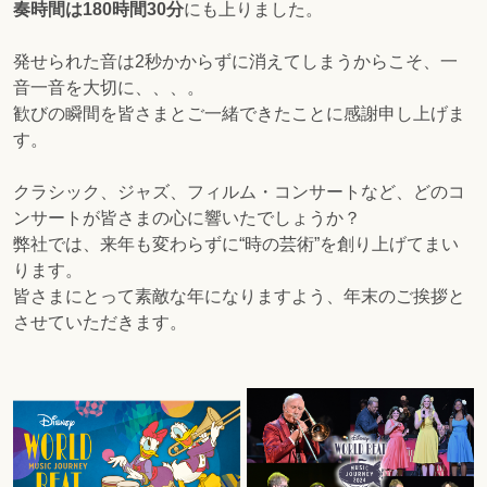
奏時間は180時間30分
にも上りました。
発せられた音は2秒かからずに消えてしまうからこそ、一
音一音を大切に、、、。
歓びの瞬間を皆さまとご一緒できたことに感謝申し上げま
す。
クラシック、ジャズ、フィルム・コンサートなど、どのコ
ンサートが皆さまの心に響いたでしょうか？
弊社では、来年も変わらずに“時の芸術”を創り上げてまい
ります。
皆さまにとって素敵な年になりますよう、年末のご挨拶と
させていただきます。