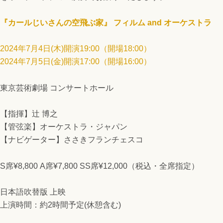
『カールじいさんの空飛ぶ家』 フィルム and オーケストラ
2024年7月4日(木)開演19:00（開場18:00）
2024年7月5日(金)開演17:00（開場16:00）
東京芸術劇場 コンサートホール
【指揮】辻 博之
【管弦楽】オーケストラ・ジャパン
【ナビゲーター】ささきフランチェスコ
S席¥8,800 A席¥7,800 SS席¥12,000（税込・全席指定）
日本語吹替版 上映
上演時間：約2時間予定(休憩含む)