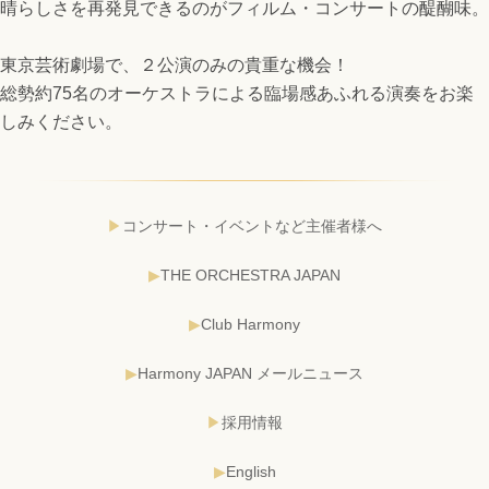
晴らしさを再発見できるのがフィルム・コンサートの醍醐味。
東京芸術劇場で、２公演のみの貴重な機会！
総勢約75名のオーケストラによる臨場感あふれる演奏をお楽
しみください。
コンサート・イベントなど主催者様へ
THE ORCHESTRA JAPAN
Club Harmony
Harmony JAPAN メールニュース
採用情報
English