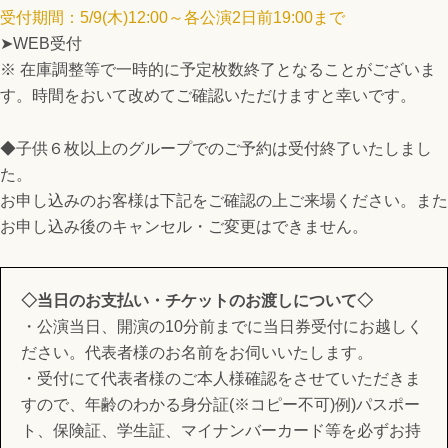
受付期間：5/9(木)12:00～各公演2日前19:00まで
➤WEB受付
※ 在庫調整等で一時的に予定枚数終了となることがございま
す。時間をおいて改めてご確認いただけますと幸いです。
◆子供６枚以上のグループでのご予約は受付終了いたしまし
た。
お申し込みのお客様は下記をご確認の上ご来場ください。また
お申し込み後のキャンセル・ご変更はできません。
◇当日のお支払い・チケットのお渡しについて◇
・公演当日、開演の10分前までに当日券受付にお越しく
ださい。代表者様のお名前をお伺いいたします。
・受付にて代表者様のご本人様確認をさせていただきま
すので、年齢のわかる身分証(※コピー不可)例)パスポー
ト、保険証、学生証、マイナンバーカード等を必ずお持