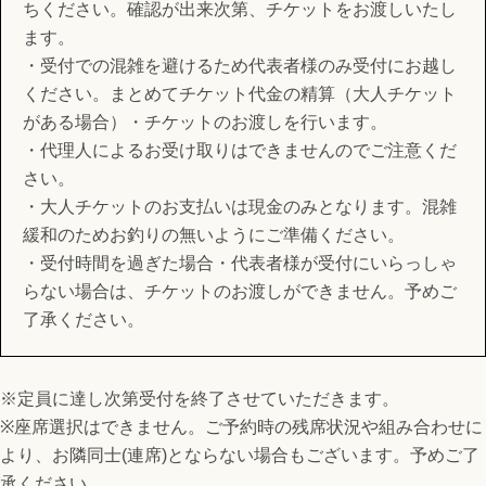
ちください。確認が出来次第、チケットをお渡しいたし
ます。
・受付での混雑を避けるため代表者様のみ受付にお越し
ください。まとめてチケット代金の精算（大人チケット
がある場合）・チケットのお渡しを行います。
・代理人によるお受け取りはできませんのでご注意くだ
さい。
・大人チケットのお支払いは現金のみとなります。混雑
緩和のためお釣りの無いようにご準備ください。
・受付時間を過ぎた場合・代表者様が受付にいらっしゃ
らない場合は、チケットのお渡しができません。予めご
了承ください。
※定員に達し次第受付を終了させていただきます。
※座席選択はできません。ご予約時の残席状況や組み合わせに
より、お隣同士(連席)とならない場合もございます。予めご了
承ください。