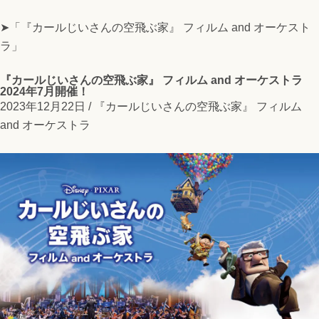
➤「『カールじいさんの空飛ぶ家』 フィルム and オーケスト
ラ」
『カールじいさんの空飛ぶ家』 フィルム and オーケストラ
2024年7月開催！
2023年12月22日 /
『カールじいさんの空飛ぶ家』 フィルム
and オーケストラ