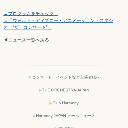
→プログラムをチェック！
→「ウォルト・ディズニー・アニメーション・スタジ
オ “ザ・コンサート”」
◀ニュース一覧へ戻る
コンサート・イベントなど主催者様へ
THE ORCHESTRA JAPAN
Club Harmony
Harmony JAPAN メールニュース