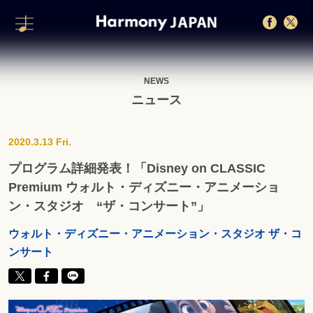
NEWS
ニュース
2020.3.13 Fri.
プログラム詳細発表！「Disney on CLASSIC
Premium ウォルト・ディズニー・アニメーショ
ン・スタジオ “ザ・コンサート”」
ウォルト・ディズニー・アニメーション・スタジオ ザ・コ
ンサート