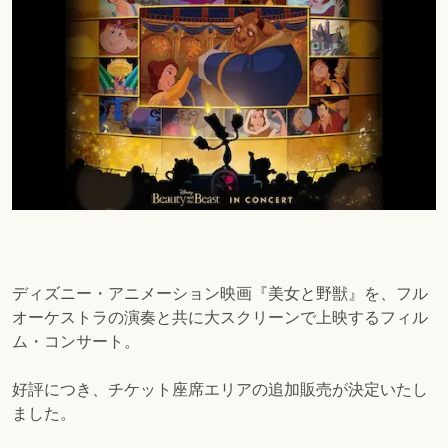
ディズニー・アニメーション映画『美女と野獣』を、フル
オーケストラの演奏と共に大スクリーンで上映するフィル
ム・コンサート。
好評につき、チケット座席エリアの追加販売が決定いたし
ました。