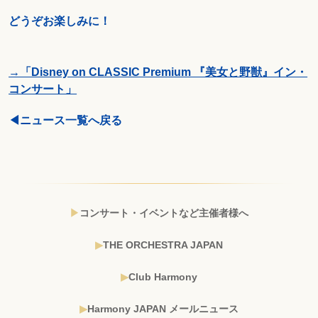
どうぞお楽しみに！
→「Disney on CLASSIC Premium 『美女と野獣』イン・
コンサート」
◀ニュース一覧へ戻る
コンサート・イベントなど主催者様へ
THE ORCHESTRA JAPAN
Club Harmony
Harmony JAPAN メールニュース