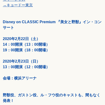
→キョードー東京
Disney on CLASSIC Premium 『美女と野獣』イン・コン
サート
2020年2月22日（土）
14：00開演（13：00開場）
19：00開演（18：00開場）
2020年2月23日（日）
13：00開演（12：00開場）
会場：横浜アリーナ
野獣役、ガストン役、ル・フウ役のキャストも、間もなく
発表！