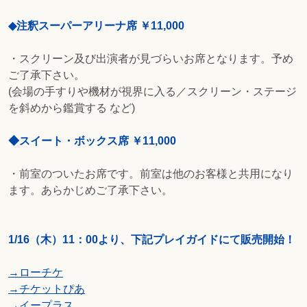
◆注釈スーパーアリーナ席 ￥11,000
・スクリーン及び出演者が見づらいお席となります。予め
ご了承下さい。
(会場の手すりや機材が視界に入る／スクリーン・ステージ
を斜めから鑑賞する など)
◆スイート・ボックス席 ￥11,000
・前室のついたお席です。前室は他のお客様と共用になり
ます。あらかじめご了承下さい。
1/16（木）11：00より、下記プレイガイドにて販売開始！
→ローチケ
→チケットぴあ
→イープラス