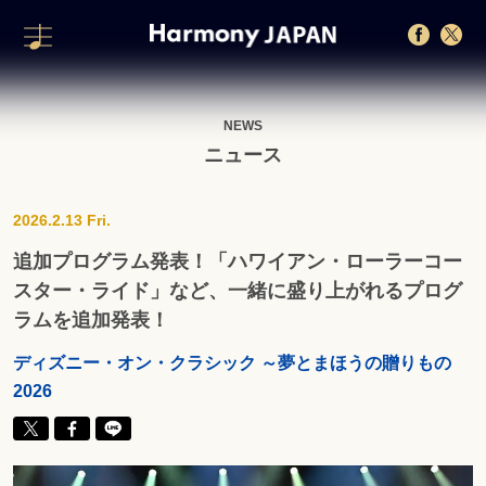
NEWS
ニュース
2026.2.13 Fri.
追加プログラム発表！「ハワイアン・ローラーコー
スター・ライド」など、一緒に盛り上がれるプログ
ラムを追加発表！
ディズニー・オン・クラシック ～夢とまほうの贈りもの
2026