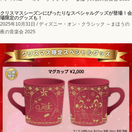
クリスマスシーズンにぴったりなスペシャルグッズが登場！会
場限定のグッズも！
2025年10月31日 /
ディズニー・オン・クラシック ～まほうの
夜の音楽会 2025