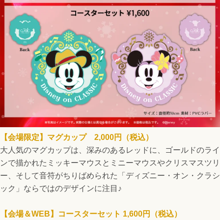
【会場限定】マグカップ 2,000円（税込）
大人気のマグカップは、深みのあるレッドに、ゴールドのライ
ンで描かれたミッキーマウスとミニーマウスやクリスマスツリ
ー、そして音符がちりばめられた「ディズニー・オン・クラシ
ック」ならではのデザインに注目♪
【会場＆WEB】コースターセット 1,600円（税込）