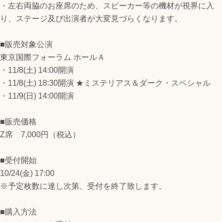
・左右両脇のお座席のため、スピーカー等の機材が視界に入
り、ステージ及び出演者が大変見づらくなります。
■販売対象公演
東京国際フォーラム ホールＡ
・11/8(土) 14:00開演
・11/8(土) 18:30開演 ★ミステリアス＆ダーク・スペシャル
・11/9(日) 14:00開演
■販売価格
Z席 7,000円（税込）
■受付開始
10/24(金) 17:00
※予定枚数に達し次第、受付を終了致します。
■購入方法