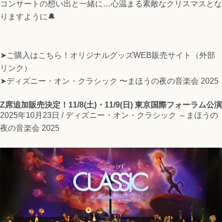
コンサートの想い出と一緒に…心温まる素敵なクリスマスとな
りますように🔔
➤ご購入はこちら！オリジナルグッズWEB販売サイト（外部
リンク）
➤ディズニー・オン・クラシック 〜まほうの夜の音楽会 2025
Z席追加販売決定！11/8(土)・11/9(日) 東京国際フォーラム公演
2025年10月23日 /
ディズニー・オン・クラシック ～まほうの
夜の音楽会 2025