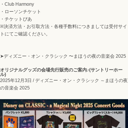
・Club Harmony
・ローソンチケット
・チケットぴあ
※決済方法・お引取方法・各種手数料につきましては受付サイ
トにてご確認ください。
➤ディズニー・オン・クラシック 〜まほうの夜の音楽会 2025
オリジナルグッズの会場先行販売のご案内♪(サントリーホー
ル)
2025年12月3日 /
ディズニー・オン・クラシック ～まほうの夜
の音楽会 2025