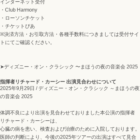
インターネット受付
・Club Harmony
・ローソンチケット
・チケットぴあ
※決済方法・お引取方法・各種手数料につきましては受付サイ
トにてご確認ください。
➤ディズニー・オン・クラシック 〜まほうの夜の音楽会 2025
指揮者リチャード・カーシー 出演見合わせについて
2025年9月29日 /
ディズニー・オン・クラシック ～まほうの夜
の音楽会 2025
体調不良により出演を見合わせておりました本公演の指揮者
リチャード・カーシーは、
心臓の病を患い、検査および治療のために入院しております。
医師の判断により、今後の2025年ツアーの出演はすべて見合