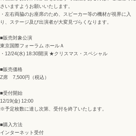
さいますようお願いいたします。
・左右両脇のお座席のため、スピーカー等の機材が視界に入
り、ステージ及び出演者が大変見づらくなります。
■販売対象公演
東京国際フォーラム ホールＡ
・12/24(水) 18:30開演 ★クリスマス・スペシャル
■販売価格
Z席 7,500円（税込）
■受付開始
12/19(金) 12:00
※予定枚数に達し次第、受付を終了いたします。
■購入方法
インターネット受付