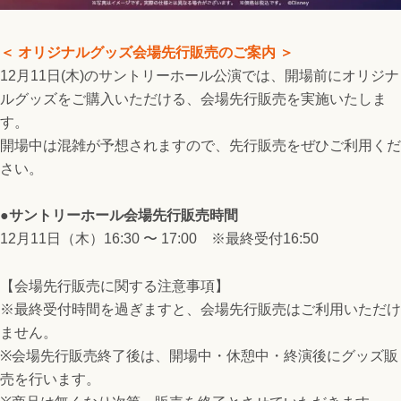
＜ オリジナルグッズ会場先行販売のご案内 ＞
12月11日(木)のサントリーホール公演では、開場前にオリジナ
ルグッズをご購入いただける、会場先行販売を実施いたしま
す。
開場中は混雑が予想されますので、先行販売をぜひご利用くだ
さい。
●サントリーホール会場先行販売時間
12月11日（木）16:30 〜 17:00 ※最終受付16:50
【会場先行販売に関する注意事項】
※最終受付時間を過ぎますと、会場先行販売はご利用いただけ
ません。
※会場先行販売終了後は、開場中・休憩中・終演後にグッズ販
売を行います。