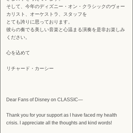
そして、今年のディズニー・オン・クラシックのヴォー
カリスト、オーケストラ、スタッフを
とても誇りに思っております。
彼らの奏でる美しい音楽と心温まる演奏を是非お楽しみ
ください。
心を込めて
リチャード・カーシー
Dear Fans of Disney on CLASSIC—
Thank you for your support as I have faced my health
crisis. I appreciate all the thoughts and kind words!