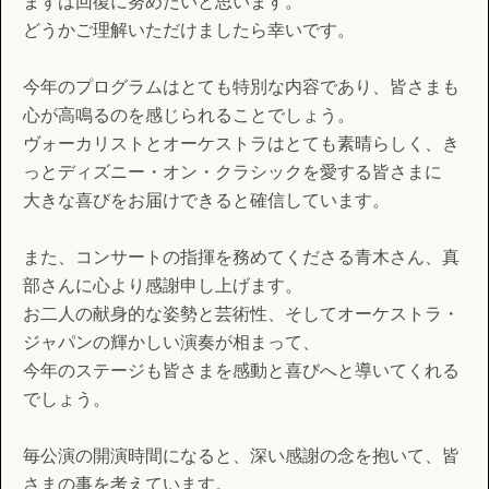
まずは回復に努めたいと思います。
どうかご理解いただけましたら幸いです。
今年のプログラムはとても特別な内容であり、皆さまも
心が高鳴るのを感じられることでしょう。
ヴォーカリストとオーケストラはとても素晴らしく、き
っとディズニー・オン・クラシックを愛する皆さまに
大きな喜びをお届けできると確信しています。
また、コンサートの指揮を務めてくださる青木さん、真
部さんに心より感謝申し上げます。
お二人の献身的な姿勢と芸術性、そしてオーケストラ・
ジャパンの輝かしい演奏が相まって、
今年のステージも皆さまを感動と喜びへと導いてくれる
でしょう。
毎公演の開演時間になると、深い感謝の念を抱いて、皆
さまの事を考えています。