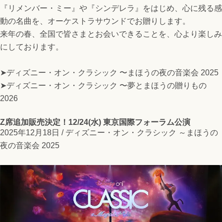
『リメンバー・ミー』や『シンデレラ』をはじめ、心に残る感
動の名曲を、オーケストラサウンドでお贈りします。
来年の春、全国で皆さまとお会いできることを、心より楽しみ
にしております。
➤ディズニー・オン・クラシック 〜まほうの夜の音楽会 2025
➤ディズニー・オン・クラシック 〜夢とまほうの贈りもの
2026
Z席追加販売決定！12/24(水) 東京国際フォーラム公演
2025年12月18日 /
ディズニー・オン・クラシック ～まほうの
夜の音楽会 2025