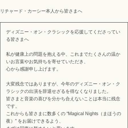
リチャード・カーシー本人から皆さまへ
ディズニー・オン・クラシックを応援してくださってい
る皆さまへ
私が健康上の問題を抱える中、これまでたくさんの温か
いお言葉やお気持ちを寄せていただき、
心から感謝申し上げます。
大変残念ではありますが、今年のディズニー・オン・ク
ラシックの出演を辞退せざるを得なくなりました。
皆さまと音楽の喜びを分かち合えないことは本当に残念
です。
これからも皆さまに数多くの “Magical Nights（まほうの
夜）” をお届けできるよう、