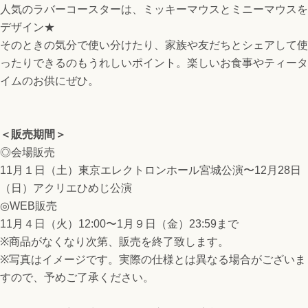
人気のラバーコースターは、ミッキーマウスとミニーマウスを
デザイン★
そのときの気分で使い分けたり、家族や友だちとシェアして使
ったりできるのもうれしいポイント。楽しいお食事やティータ
イムのお供にぜひ。
＜販売期間＞
◎会場販売
11月１日（土）東京エレクトロンホール宮城公演〜12月28日
（日）アクリエひめじ公演
◎WEB販売
11月４日（火）12:00〜1月９日（金）23:59まで
※商品がなくなり次第、販売を終了致します。
※写真はイメージです。実際の仕様とは異なる場合がございま
すので、予めご了承ください。