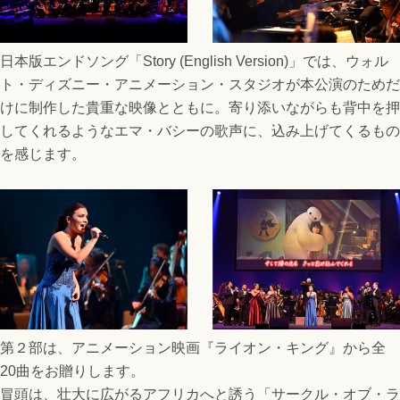
日本版エンドソング「Story (English Version)」では、ウォル
ト・ディズニー・アニメーション・スタジオが本公演のためだ
けに制作した貴重な映像とともに。寄り添いながらも背中を押
してくれるようなエマ・バシーの歌声に、込み上げてくるもの
を感じます。
第２部は、アニメーション映画『ライオン・キング』から全
20曲をお贈りします。
冒頭は、壮大に広がるアフリカへと誘う「サークル・オブ・ラ