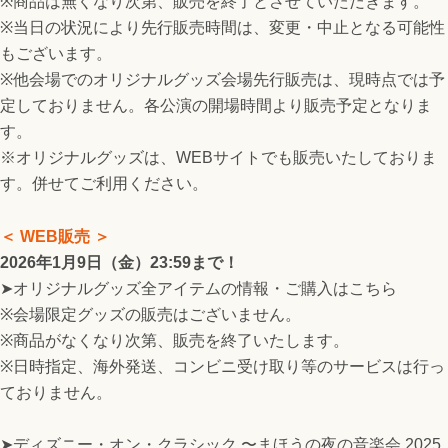
※商品は無くなり次第、販売を終了とさせていただきます。
※当日の状況により先行販売時間は、変更・中止となる可能性
もございます。
※他会場でのオリジナルグッズ会場先行販売は、現時点では予
定しておりません。各公演の開場時間より販売予定となりま
す。
※オリジナルグッズは、WEBサイトでも販売いたしておりま
す。併せてご利用ください。
＜ WEB販売 ＞
2026年1月9日（金）23:59まで！
➤オリジナルグッズ全アイテムの情報・ご購入はこちら
※会場限定グッズの販売はございません。
※商品がなくなり次第、販売を終了いたします。
※日時指定、海外発送、コンビニ受け取り等のサービスは行っ
ておりません。
➤ディズニー・オン・クラシック 〜まほうの夜の音楽会 2025