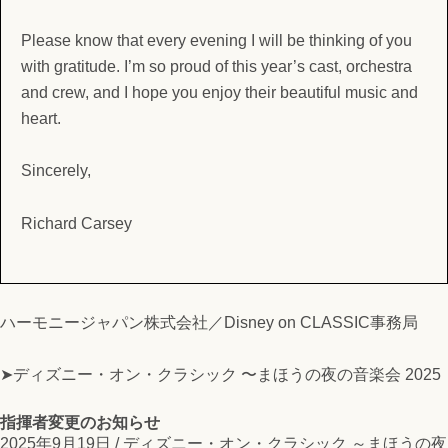
Please know that every evening I will be thinking of you
with gratitude. I’m so proud of this year’s cast, orchestra
and crew, and I hope you enjoy their beautiful music and
heart.
Sincerely,
Richard Carsey
ハーモニージャパン株式会社／Disney on CLASSIC事務局
➤ディズニー・オン・クラシック 〜まほうの夜の音楽会 2025
指揮者変更のお知らせ
2025年9月19日 /
ディズニー・オン・クラシック ～まほうの夜