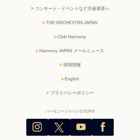
コンサート・イベントなど主催者様へ
THE ORCHESTRA JAPAN
Club Harmony
Harmony JAPAN メールニュース
採用情報
English
プライバシーポリシー
ハーモニージャパン公式SNS